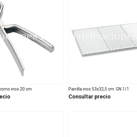
horno inox 20 cm.
Parrilla inox 53x32,5 cm. GN 1/1
ecio
Consultar precio