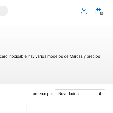
0
acero inoxidable, hay varios modelos de Marcas y precios
ordenar por