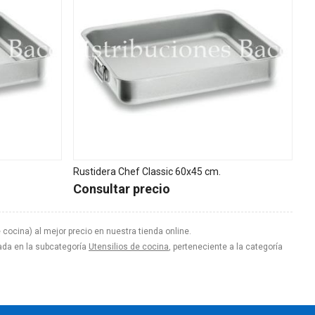
Rustidera Chef Classic 60x45 cm.
Consultar precio
 cocina) al mejor precio en nuestra tienda online.
stada en la subcategoría
Utensilios de cocina
, perteneciente a la categoría