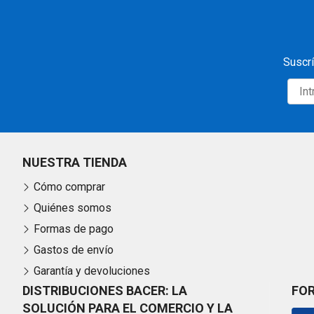
Suscrí
NUESTRA TIENDA
Cómo comprar
Quiénes somos
Formas de pago
Gastos de envío
Garantía y devoluciones
DISTRIBUCIONES BACER: LA
FO
SOLUCIÓN PARA EL COMERCIO Y LA