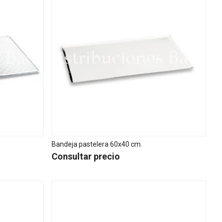
Bandeja pastelera 60x40 cm.
Consultar precio