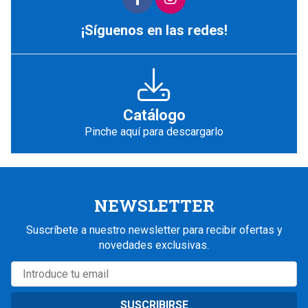
¡Síguenos en las redes!
Catálogo
Pinche aquí para descargarlo
NEWSLETTER
Suscríbete a nuestro newsletter para recibir ofertas y
novedades exclusivas.
SUSCRIBIRSE