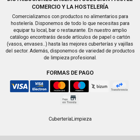
COMERCIO Y LA HOSTELERÍA
Comercializamos con productos no alimentarios para
hostelería. Disponemos de todo lo que necesitas para
equipar tu local, bar o restaurante. En nuestro amplio
catálogo encontrarás desde artículos de papel o cartón
(vasos, envases...) hasta las mejores cuberterías y vajillas
del sector. Además, disponemos de variedad de productos
de limpieza profesional.
FORMAS DE PAGO
Cubertería
Limpieza