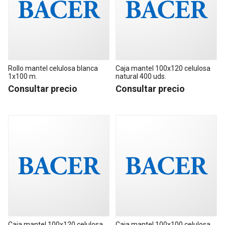
Rollo mantel celulosa blanca
Caja mantel 100x120 celulosa
1x100 m.
natural 400 uds.
Consultar precio
Consultar precio
Caja mantel 100x120 celulosa
Caja mantel 100x100 celulosa