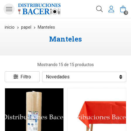
Buscar
0
inicio
papel
Manteles
Manteles
Mostrando 15 de 15 productos
Filtro