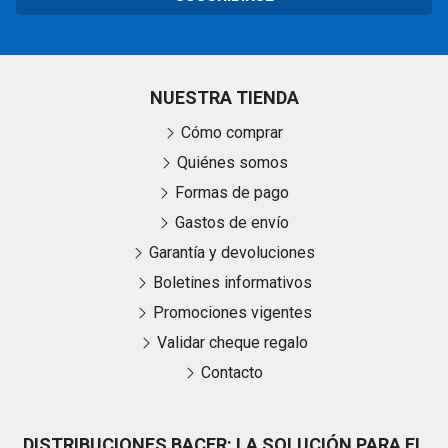
NUESTRA TIENDA
Cómo comprar
Quiénes somos
Formas de pago
Gastos de envío
Garantía y devoluciones
Boletines informativos
Promociones vigentes
Validar cheque regalo
Contacto
DISTRIBUCIONES BACER: LA SOLUCIÓN PARA EL