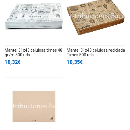
Mantel 31x43 celulosa times 48
Mantel 31x43 celulosa reciclada
gr./m 500 uds.
Times 500 uds.
18,32€
18,35€