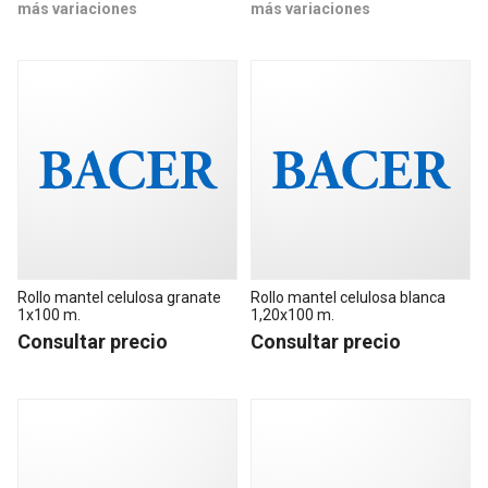
más variaciones
más variaciones
Rollo mantel celulosa granate
Rollo mantel celulosa blanca
1x100 m.
1,20x100 m.
Consultar precio
Consultar precio