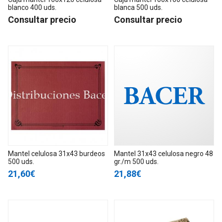
blanco 400 uds.
blanca 500 uds.
Consultar precio
Consultar precio
Mantel celulosa 31x43 burdeos
Mantel 31x43 celulosa negro 48
500 uds.
gr./m 500 uds.
21,60€
21,88€