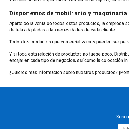
Disponemos de mobiliario y maquinaria 
Aparte de la venta de todos estos productos, la empresa s
de tela adaptadas a las necesidades de cada cliente.
Todos los productos que comercializamos pueden ser person
Y si toda esta relación de productos no fuese poco, Distr
encajar en cada tipo de negocios, así como la colocación 
¿Quieres más información sobre nuestros productos? ¡Pon
Suscrí