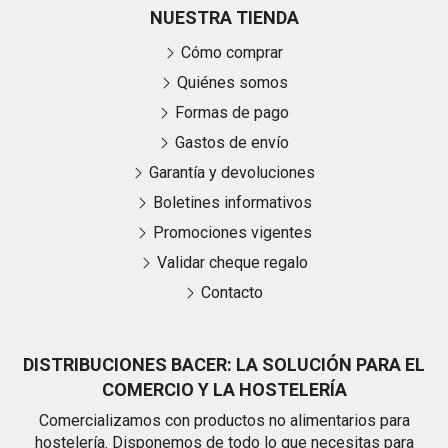
NUESTRA TIENDA
Cómo comprar
Quiénes somos
Formas de pago
Gastos de envío
Garantía y devoluciones
Boletines informativos
Promociones vigentes
Validar cheque regalo
Contacto
DISTRIBUCIONES BACER: LA SOLUCIÓN PARA EL
COMERCIO Y LA HOSTELERÍA
Comercializamos con productos no alimentarios para
hostelería. Disponemos de todo lo que necesitas para