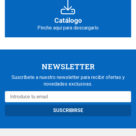
Catálogo
Pinche aquí para descargarlo
NEWSLETTER
Suscríbete a nuestro newsletter para recibir ofertas y
novedades exclusivas.
SUSCRIBIRSE