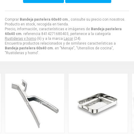
Comprar
Bandeja pastelera 60x40 cm.
, consulte su precio con nosotros.
Producto en stock, recogida en tienda.
Precio, información, características e imágenes de
Bandeja pastelera
60x40 cm.
referencia 8414271680403, pertenece a la categoría
Rustideras y horno
(6) y a la marca
Lacor
(24).
Encuentra productos relacionados y de similares características a
Bandeja pastelera 60x40 cm.
en "Menaje", "Utensilios de cocina",
"Rustideras y horno".