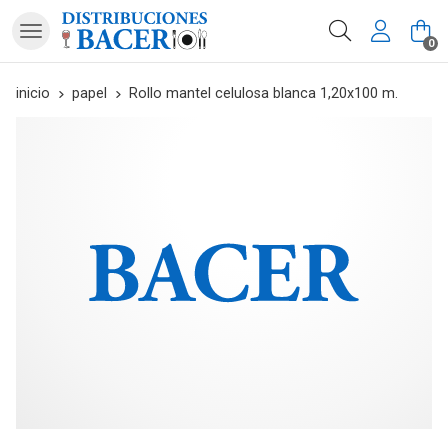
Buscar
0
inicio
papel
Rollo mantel celulosa blanca 1,20x100 m.