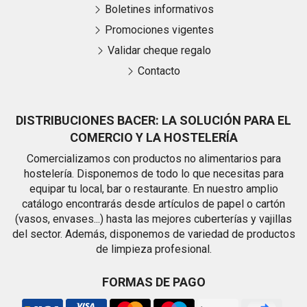
Boletines informativos
Promociones vigentes
Validar cheque regalo
Contacto
DISTRIBUCIONES BACER: LA SOLUCIÓN PARA EL
COMERCIO Y LA HOSTELERÍA
Comercializamos con productos no alimentarios para
hostelería. Disponemos de todo lo que necesitas para
equipar tu local, bar o restaurante. En nuestro amplio
catálogo encontrarás desde artículos de papel o cartón
(vasos, envases...) hasta las mejores cuberterías y vajillas
del sector. Además, disponemos de variedad de productos
de limpieza profesional.
FORMAS DE PAGO