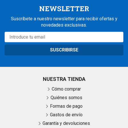
NEWSLETTER
Suscríbete a nuestro newsletter para recibir ofertas y
novedades exclusivas.
SUSCRIBIRSE
NUESTRA TIENDA
Cómo comprar
Quiénes somos
Formas de pago
Gastos de envío
Garantía y devoluciones