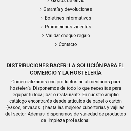
Gastos de envío
Garantía y devoluciones
Boletines informativos
Promociones vigentes
Validar cheque regalo
Contacto
DISTRIBUCIONES BACER: LA SOLUCIÓN PARA EL
COMERCIO Y LA HOSTELERÍA
Comercializamos con productos no alimentarios para
hostelería. Disponemos de todo lo que necesitas para
equipar tu local, bar o restaurante. En nuestro amplio
catálogo encontrarás desde artículos de papel o cartón
(vasos, envases...) hasta las mejores cuberterías y vajillas
del sector. Además, disponemos de variedad de productos
de limpieza profesional.