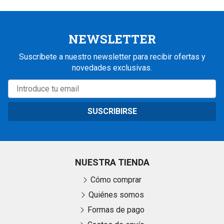
NEWSLETTER
Suscríbete a nuestro newsletter para recibir ofertas y
novedades exclusivas.
SUSCRIBIRSE
NUESTRA TIENDA
Cómo comprar
Quiénes somos
Formas de pago