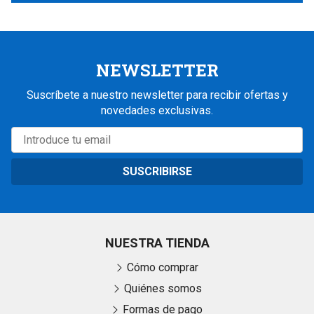
NEWSLETTER
Suscríbete a nuestro newsletter para recibir ofertas y
novedades exclusivas.
SUSCRIBIRSE
NUESTRA TIENDA
Cómo comprar
Quiénes somos
Formas de pago