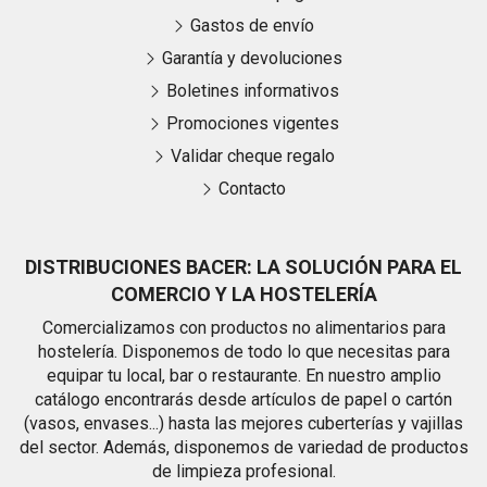
Gastos de envío
Garantía y devoluciones
Boletines informativos
Promociones vigentes
Validar cheque regalo
Contacto
DISTRIBUCIONES BACER: LA SOLUCIÓN PARA EL
COMERCIO Y LA HOSTELERÍA
Comercializamos con productos no alimentarios para
hostelería. Disponemos de todo lo que necesitas para
equipar tu local, bar o restaurante. En nuestro amplio
catálogo encontrarás desde artículos de papel o cartón
(vasos, envases...) hasta las mejores cuberterías y vajillas
del sector. Además, disponemos de variedad de productos
de limpieza profesional.