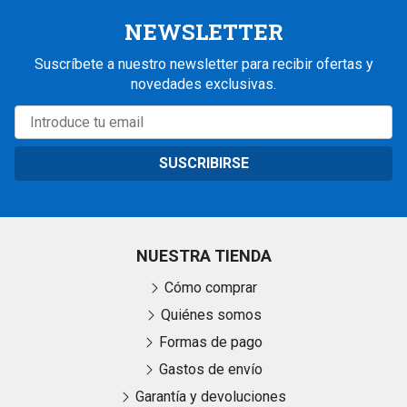
NEWSLETTER
Suscríbete a nuestro newsletter para recibir ofertas y
novedades exclusivas.
SUSCRIBIRSE
NUESTRA TIENDA
Cómo comprar
Quiénes somos
Formas de pago
Gastos de envío
Garantía y devoluciones