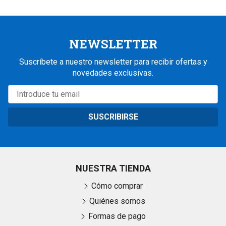
NEWSLETTER
Suscríbete a nuestro newsletter para recibir ofertas y
novedades exclusivas.
SUSCRIBIRSE
NUESTRA TIENDA
Cómo comprar
Quiénes somos
Formas de pago