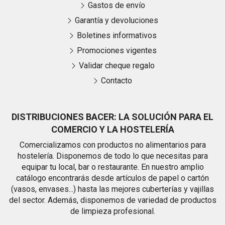
Gastos de envío
Garantía y devoluciones
Boletines informativos
Promociones vigentes
Validar cheque regalo
Contacto
DISTRIBUCIONES BACER: LA SOLUCIÓN PARA EL
COMERCIO Y LA HOSTELERÍA
Comercializamos con productos no alimentarios para
hostelería. Disponemos de todo lo que necesitas para
equipar tu local, bar o restaurante. En nuestro amplio
catálogo encontrarás desde artículos de papel o cartón
(vasos, envases...) hasta las mejores cuberterías y vajillas
del sector. Además, disponemos de variedad de productos
de limpieza profesional.