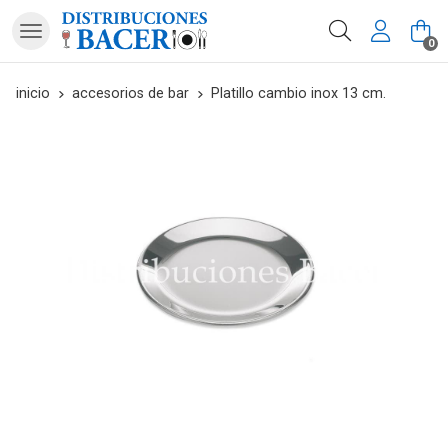
Buscar
0
inicio
accesorios de bar
Platillo cambio inox 13 cm.