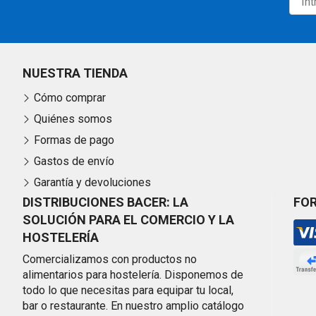
NUESTRA TIENDA
Cómo comprar
Quiénes somos
Formas de pago
Gastos de envío
Garantía y devoluciones
DISTRIBUCIONES BACER: LA
FO
SOLUCIÓN PARA EL COMERCIO Y LA
HOSTELERÍA
Comercializamos con productos no
alimentarios para hostelería. Disponemos de
todo lo que necesitas para equipar tu local,
bar o restaurante. En nuestro amplio catálogo