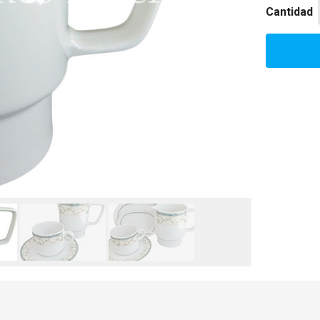
Cantidad