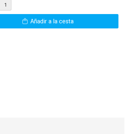
Añadir a la cesta