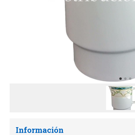
Información