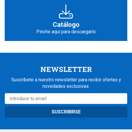
Catálogo
Pinche aquí para descargarlo
NEWSLETTER
Suscríbete a nuestro newsletter para recibir ofertas y
novedades exclusivas.
SUSCRIBIRSE