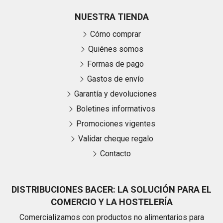
NUESTRA TIENDA
Cómo comprar
Quiénes somos
Formas de pago
Gastos de envío
Garantía y devoluciones
Boletines informativos
Promociones vigentes
Validar cheque regalo
Contacto
DISTRIBUCIONES BACER: LA SOLUCIÓN PARA EL
COMERCIO Y LA HOSTELERÍA
Comercializamos con productos no alimentarios para