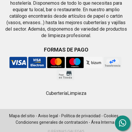
hostelería. Disponemos de todo lo que necesitas para
equipar tu local, bar o restaurante. En nuestro amplio
catálogo encontrarás desde artículos de papel o cartón
(vasos, envases...) hasta las mejores cuberterías y vajillas
del sector. Además, disponemos de variedad de productos
de limpieza profesional.
FORMAS DE PAGO
Cubertería
Limpieza
Mapa del sitio
-
Aviso legal
-
Política de privacidad
-
Cookies
-
Condiciones generales de contratación
-
Área Interna
© PÁXINAS GALEGAS