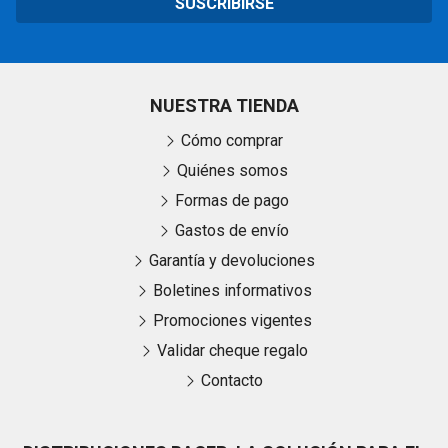
SUSCRIBIRSE
NUESTRA TIENDA
Cómo comprar
Quiénes somos
Formas de pago
Gastos de envío
Garantía y devoluciones
Boletines informativos
Promociones vigentes
Validar cheque regalo
Contacto