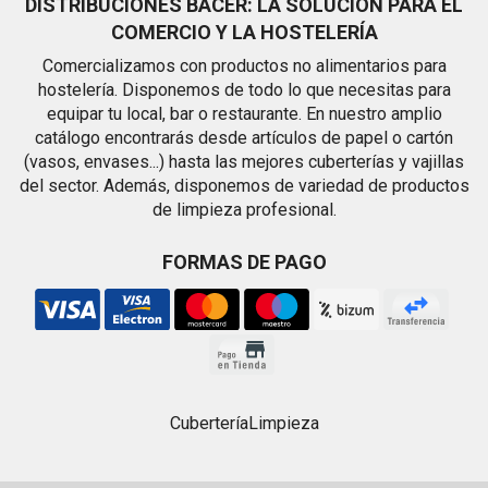
DISTRIBUCIONES BACER: LA SOLUCIÓN PARA EL
COMERCIO Y LA HOSTELERÍA
Comercializamos con productos no alimentarios para
hostelería. Disponemos de todo lo que necesitas para
equipar tu local, bar o restaurante. En nuestro amplio
catálogo encontrarás desde artículos de papel o cartón
(vasos, envases...) hasta las mejores cuberterías y vajillas
del sector. Además, disponemos de variedad de productos
de limpieza profesional.
FORMAS DE PAGO
Cubertería
Limpieza