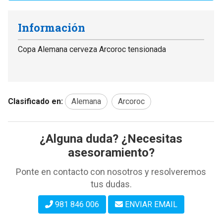
Información
Copa Alemana cerveza Arcoroc tensionada
Clasificado en:
Alemana
Arcoroc
¿Alguna duda? ¿Necesitas
asesoramiento?
Ponte en contacto con nosotros y resolveremos
tus dudas.
981 846 006
ENVIAR EMAIL