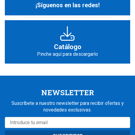
¡Síguenos en las redes!
Catálogo
Pinche aquí para descargarlo
NEWSLETTER
Suscríbete a nuestro newsletter para recibir ofertas y
novedades exclusivas.