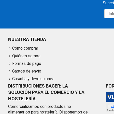
Suscrí
NUESTRA TIENDA
Cómo comprar
Quiénes somos
Formas de pago
Gastos de envío
Garantía y devoluciones
DISTRIBUCIONES BACER: LA
FO
SOLUCIÓN PARA EL COMERCIO Y LA
HOSTELERÍA
Comercializamos con productos no
alimentarios para hostelería. Disponemos de