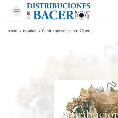
inicio
navidad
Centro ponsetias oro 23 cm.