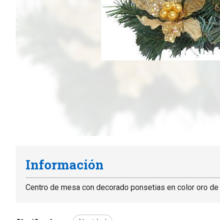
Información
Centro de mesa con decorado ponsetias en color oro de 2