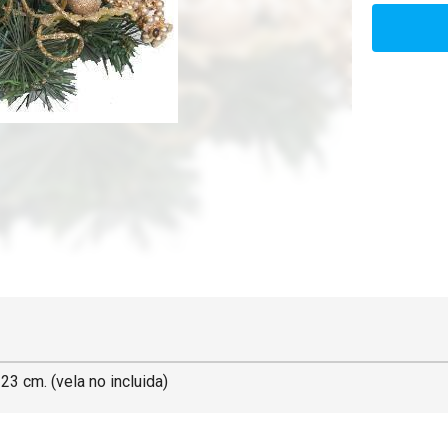
3 cm. (vela no incluida)