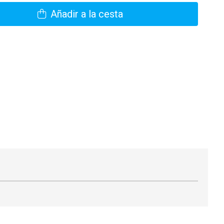
Añadir a la cesta