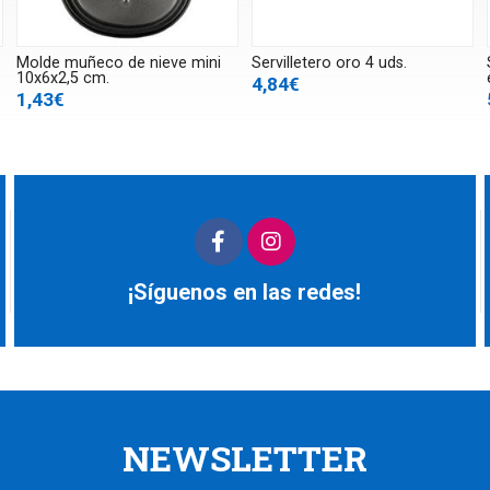
Molde muñeco de nieve mini
Servilletero oro 4 uds.
10x6x2,5 cm.
4,84€
1,43€
¡Síguenos en las redes!
NEWSLETTER