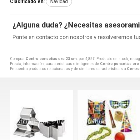
Clasificado en:
Navidad
¿Alguna duda? ¿Necesitas asesoram
Ponte en contacto con nosotros y resolveremos tu
Comprar
Centro ponsetias oro 23 cm.
por
4,85
€
. Producto en stock, recog
Precio, información, características e imágenes de
Centro ponsetias oro
Encuentra productos relacionados y de similares características a
Centro