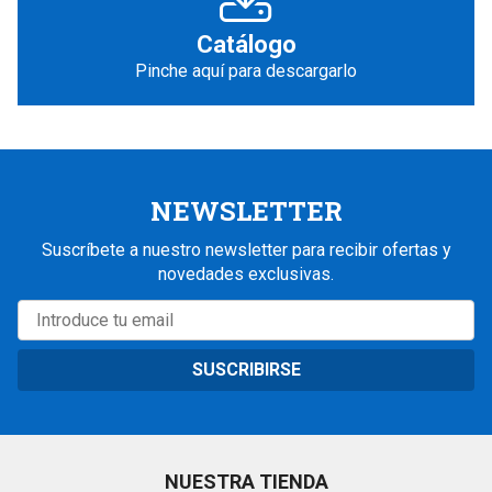
Catálogo
Pinche aquí para descargarlo
NEWSLETTER
Suscríbete a nuestro newsletter para recibir ofertas y
novedades exclusivas.
SUSCRIBIRSE
NUESTRA TIENDA