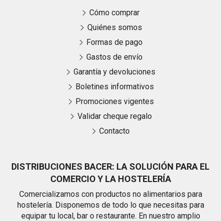
Cómo comprar
Quiénes somos
Formas de pago
Gastos de envío
Garantía y devoluciones
Boletines informativos
Promociones vigentes
Validar cheque regalo
Contacto
DISTRIBUCIONES BACER: LA SOLUCIÓN PARA EL
COMERCIO Y LA HOSTELERÍA
Comercializamos con productos no alimentarios para
hostelería. Disponemos de todo lo que necesitas para
equipar tu local, bar o restaurante. En nuestro amplio