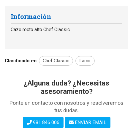
Información
Cazo recto alto Chef Classic
Clasificado en:
Chef Classic
Lacor
¿Alguna duda? ¿Necesitas
asesoramiento?
Ponte en contacto con nosotros y resolveremos
tus dudas.
981 846 006
ENVIAR EMAIL